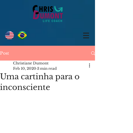
Post
Christiane Dumont
Feb 10, 2020
3 min read
Uma cartinha para o
inconsciente