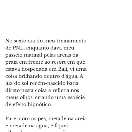
No sexto dia do meu treinamento 
de PNL, enquanto dava meu 
passeio matinal pelas areias da 
praia em frente ao resort em que 
estava hospedada em Bali, vi uma 
coisa brilhando dentro d’água. A 
luz do sol recém-nascido batia 
direto nesta coisa e refletia nos 
meus olhos, criando uma espécie 
de efeito hipnótico.
Parei com os pés, metade na areia 
e metade na água, e fiquei 