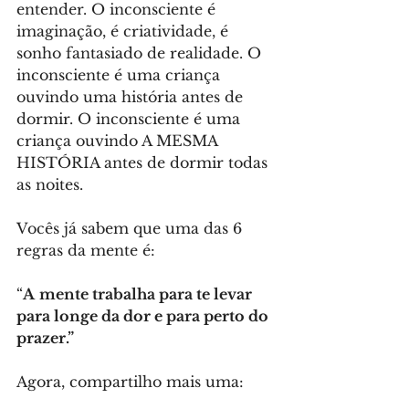
entender. O inconsciente é 
imaginação, é criatividade, é 
sonho fantasiado de realidade. O 
inconsciente é uma criança 
ouvindo uma história antes de 
dormir. O inconsciente é uma 
criança ouvindo A MESMA 
HISTÓRIA antes de dormir todas 
as noites.
Vocês já sabem que uma das 6 
regras da mente é:
“
A
mente trabalha para te levar 
para longe da dor e para perto do 
prazer.”
Agora, compartilho mais uma: