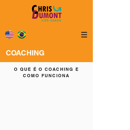
COACHING
O QUE É O COACHING E
COMO FUNCIONA