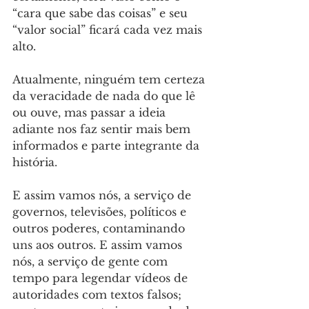
“cara que sabe das coisas” e seu 
“valor social” ficará cada vez mais 
alto. 
Atualmente, ninguém tem certeza 
da veracidade de nada do que lê 
ou ouve, mas passar a ideia 
adiante nos faz sentir mais bem 
informados e parte integrante da 
história. 
E assim vamos nós, a serviço de 
governos, televisões, políticos e 
outros poderes, contaminando 
uns aos outros. E assim vamos 
nós, a serviço de gente com 
tempo para legendar vídeos de 
autoridades com textos falsos; 