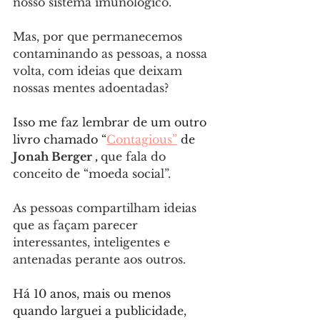
nosso sistema imunológico. 
Mas, por que permanecemos 
contaminando as pessoas, a nossa 
volta, com ideias que deixam 
nossas mentes adoentadas?
Isso me faz lembrar de um outro 
livro chamado “
Contagious”
 de
Jonah Berger , 
que fala do 
conceito de “moeda social”. 
As pessoas compartilham ideias 
que as façam parecer 
interessantes, inteligentes e 
antenadas perante aos outros. 
Há 10 anos, mais ou menos 
quando larguei a publicidade, 