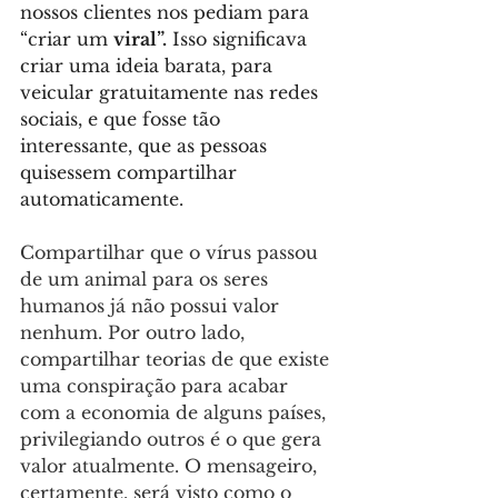
nossos clientes nos pediam para 
“criar um 
viral”.
 Isso significava 
criar uma ideia barata, para 
veicular gratuitamente nas redes 
sociais, e que fosse tão 
interessante, que as pessoas 
quisessem compartilhar 
automaticamente. 
Compartilhar que o vírus passou 
de um animal para os seres 
humanos já não possui valor 
nenhum. Por outro lado, 
compartilhar teorias de que existe 
uma conspiração para acabar 
com a economia de alguns países, 
privilegiando outros é o que gera 
valor atualmente. O mensageiro, 
certamente, será visto como o 