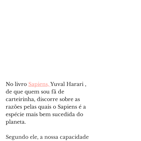
No livro 
Sapiens, 
Yuval Harari , 
de que quem sou fã de 
carteirinha, discorre sobre as 
razões pelas quais o Sapiens é a 
espécie mais bem sucedida do 
planeta. 
Segundo ele, a nossa capacidade 